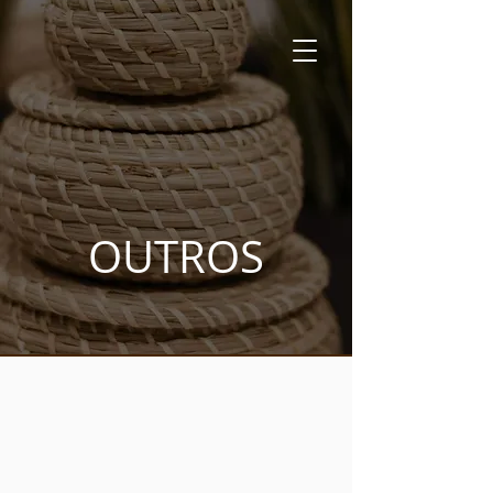
OUTROS