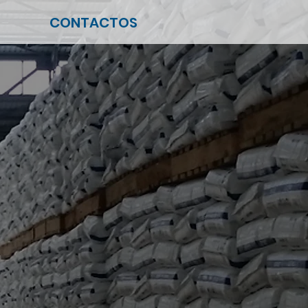
CONTACTOS