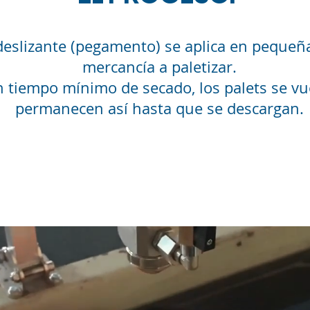
ideslizante (pegamento) se aplica en pequeña
mercancía a paletizar.
 tiempo mínimo de secado, los palets se vu
permanecen así hasta que se descargan.