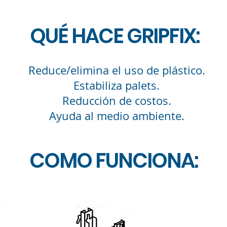
QUÉ HACE GRIPFIX:
Reduce/elimina el uso de plástico.
Estabiliza palets.
Reducción de costos.
Ayuda al medio ambiente.
COMO FUNCIONA: