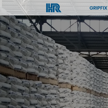
GRIPFIX