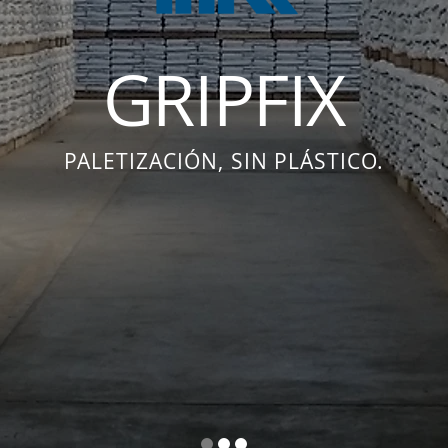
GRIPFIX
PALETIZACIÓN, SIN PLÁSTICO.