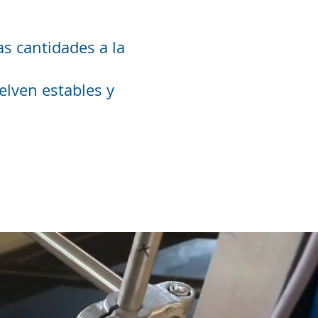
s cantidades a la
elven estables y