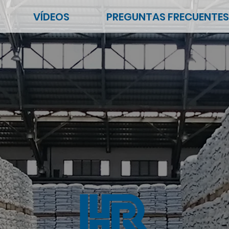
VÍDEOS
PREGUNTAS FRECUENTES