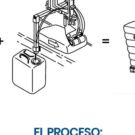
EL PROCESO: