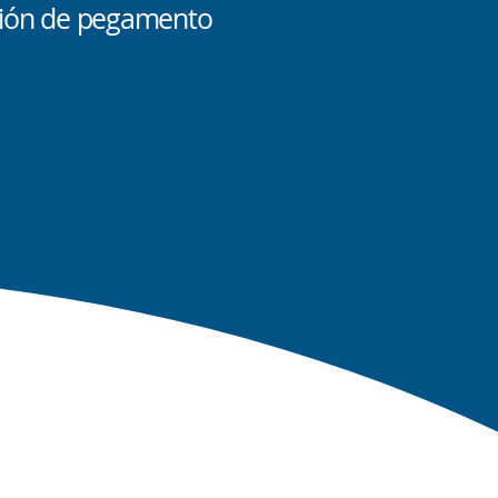
ción de pegamento