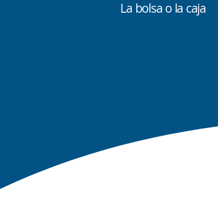
La bolsa o la caja