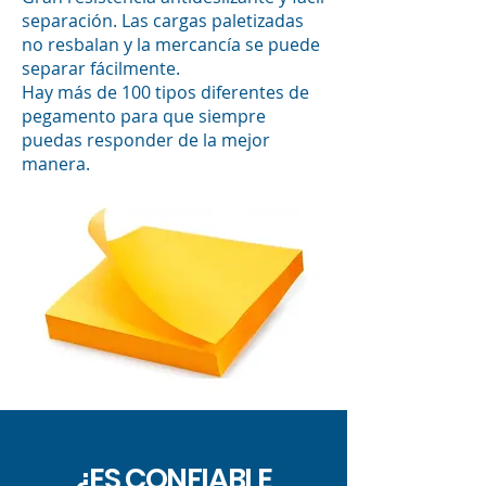
separación. Las cargas paletizadas
no resbalan y la mercancía se puede
separar fácilmente.
Hay más de 100 tipos diferentes de
pegamento para que siempre
puedas responder de la mejor
manera.
¿ES CONFIABLE